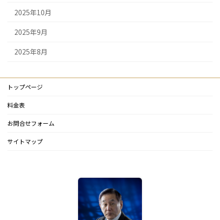
2025年10月
2025年9月
2025年8月
トップページ
料金表
お問合せフォーム
サイトマップ