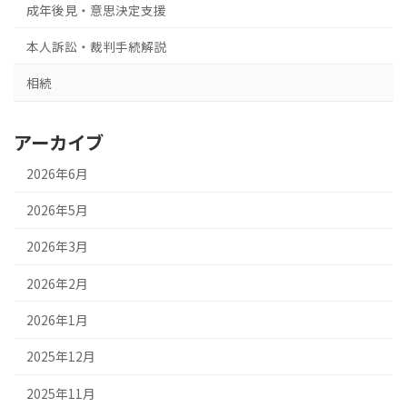
成年後見・意思決定支援
本人訴訟・裁判手続解説
相続
アーカイブ
2026年6月
2026年5月
2026年3月
2026年2月
2026年1月
2025年12月
2025年11月