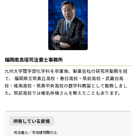
福岡南高垣司法書士事務所
九州大学理学部化学科を卒業後、製薬会社の研究所勤務を経
て、 福岡県立筑紫丘高校・春日高校・筑前高校・武蔵台高
校・城南高校・筑紫中央高校の数学科教諭として勤務しまし
た。筑前高校では椎名林檎さんを教えたこともあります。
所有している資格
司法書士／宅地建物取引士