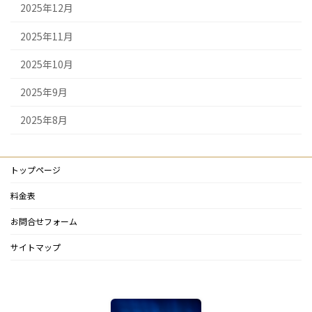
2025年12月
2025年11月
2025年10月
2025年9月
2025年8月
トップページ
料金表
お問合せフォーム
サイトマップ